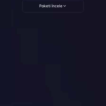
Paketi İncele